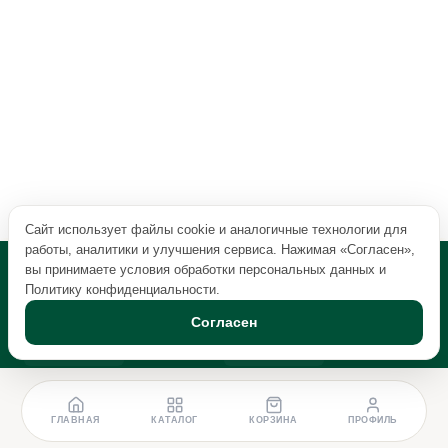
Сайт использует файлы cookie и аналогичные технологии для
работы, аналитики и улучшения сервиса. Нажимая «Согласен»,
вы принимаете условия обработки персональных данных и
Политику конфиденциальности
.
Согласен
ГЛАВНАЯ
КАТАЛОГ
КОРЗИНА
ПРОФИЛЬ