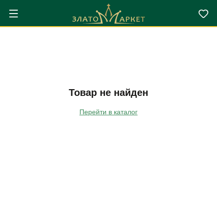
Товар не найден
Перейти в каталог