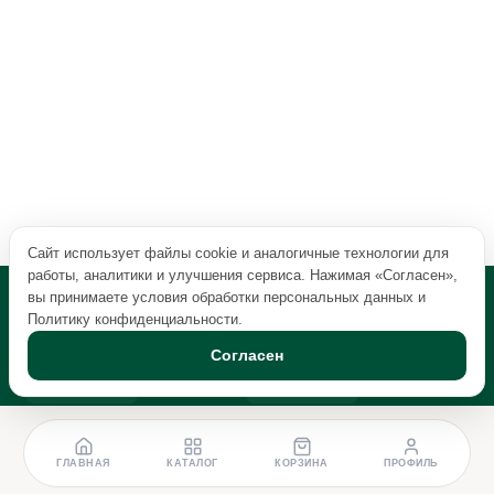
Сайт использует файлы cookie и аналогичные технологии для
работы, аналитики и улучшения сервиса. Нажимая «Согласен»,
вы принимаете условия обработки персональных данных и
Политику конфиденциальности
.
Согласен
ГЛАВНАЯ
КАТАЛОГ
КОРЗИНА
ПРОФИЛЬ