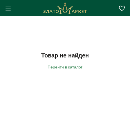
Товар не найден
Перейти в каталог