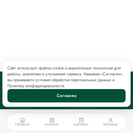
Сайт использует файлы cookie и аналогичные технологии для
работы, аналитики и улучшения сервиса. Нажимая «Согласен»,
вы принимаете условия обработки персональных данных и
Политику конфиденциальности
.
Согласен
ГЛАВНАЯ
КАТАЛОГ
КОРЗИНА
ПРОФИЛЬ