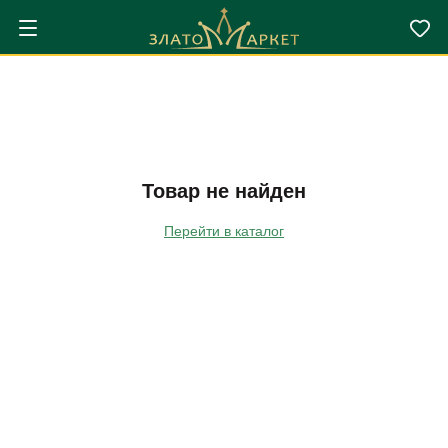
Товар не найден
Перейти в каталог