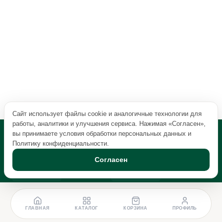
Сайт использует файлы cookie и аналогичные технологии для
работы, аналитики и улучшения сервиса. Нажимая «Согласен»,
вы принимаете условия обработки персональных данных и
Политику конфиденциальности
.
Согласен
ГЛАВНАЯ
КАТАЛОГ
КОРЗИНА
ПРОФИЛЬ