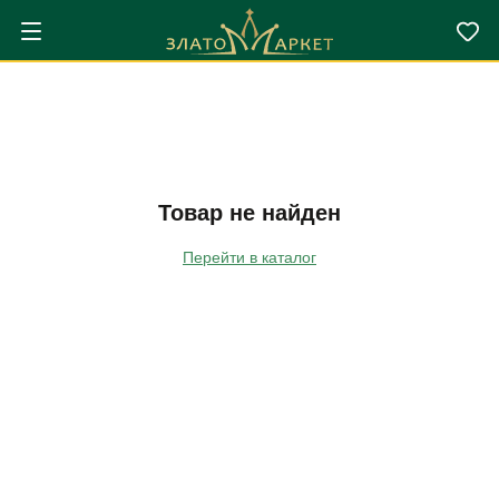
Товар не найден
Перейти в каталог