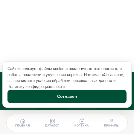
Сайт использует файлы cookie и аналогичные технологии для
работы, аналитики и улучшения сервиса. Нажимая «Согласен»,
вы принимаете условия обработки персональных данных и
Политику конфиденциальности
.
Согласен
ГЛАВНАЯ
КАТАЛОГ
КОРЗИНА
ПРОФИЛЬ