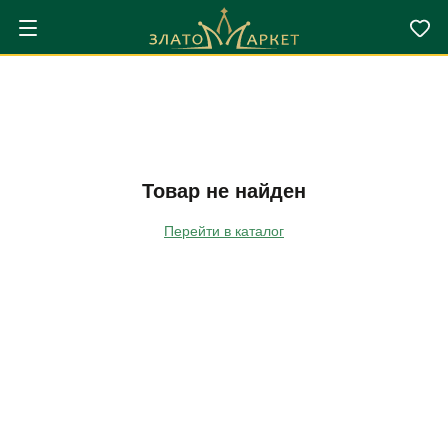
Товар не найден
Перейти в каталог