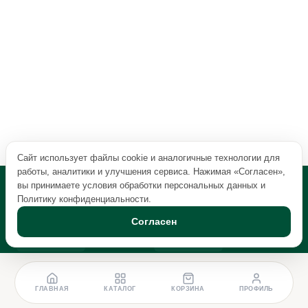
Сайт использует файлы cookie и аналогичные технологии для
работы, аналитики и улучшения сервиса. Нажимая «Согласен»,
вы принимаете условия обработки персональных данных и
Политику конфиденциальности
.
Согласен
ГЛАВНАЯ
КАТАЛОГ
КОРЗИНА
ПРОФИЛЬ