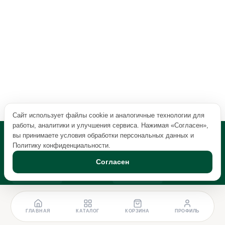
Сайт использует файлы cookie и аналогичные технологии для
работы, аналитики и улучшения сервиса. Нажимая «Согласен»,
вы принимаете условия обработки персональных данных и
Политику конфиденциальности
.
Согласен
ГЛАВНАЯ
КАТАЛОГ
КОРЗИНА
ПРОФИЛЬ