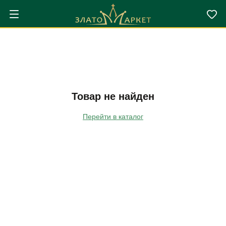
Товар не найден
Перейти в каталог