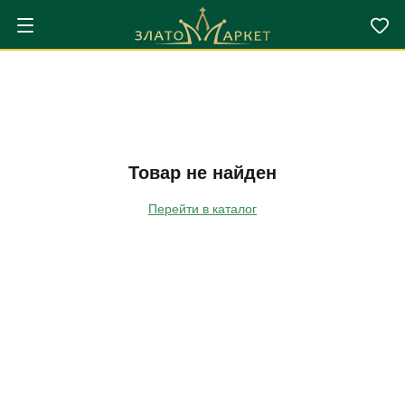
Товар не найден
Перейти в каталог