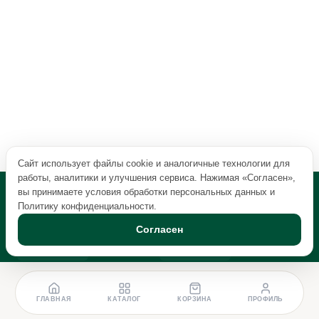
Сайт использует файлы cookie и аналогичные технологии для
работы, аналитики и улучшения сервиса. Нажимая «Согласен»,
вы принимаете условия обработки персональных данных и
Политику конфиденциальности
.
Согласен
ГЛАВНАЯ
КАТАЛОГ
КОРЗИНА
ПРОФИЛЬ