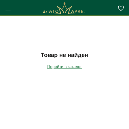
Товар не найден
Перейти в каталог