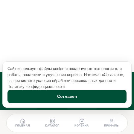
Сайт использует файлы cookie и аналогичные технологии для
работы, аналитики и улучшения сервиса. Нажимая «Согласен»,
вы принимаете условия обработки персональных данных и
Политику конфиденциальности
.
Согласен
ГЛАВНАЯ
КАТАЛОГ
КОРЗИНА
ПРОФИЛЬ