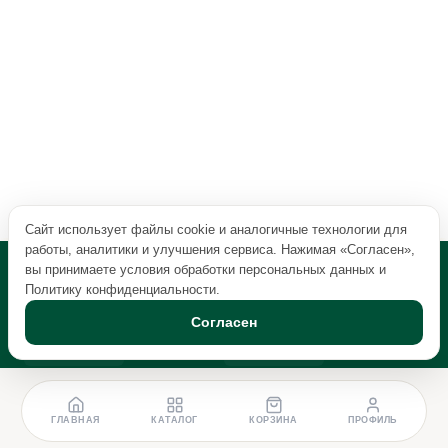
Сайт использует файлы cookie и аналогичные технологии для
работы, аналитики и улучшения сервиса. Нажимая «Согласен»,
вы принимаете условия обработки персональных данных и
Политику конфиденциальности
.
Согласен
ГЛАВНАЯ
КАТАЛОГ
КОРЗИНА
ПРОФИЛЬ