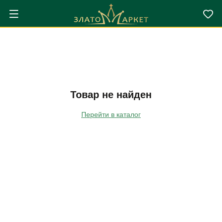
Товар не найден
Перейти в каталог