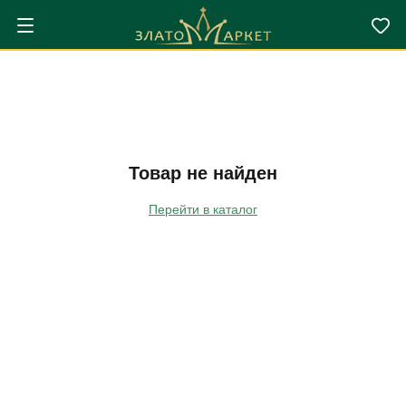
Товар не найден
Перейти в каталог