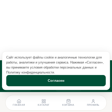
Сайт использует файлы cookie и аналогичные технологии для
работы, аналитики и улучшения сервиса. Нажимая «Согласен»,
вы принимаете условия обработки персональных данных и
Политику конфиденциальности
.
Согласен
ГЛАВНАЯ
КАТАЛОГ
КОРЗИНА
ПРОФИЛЬ