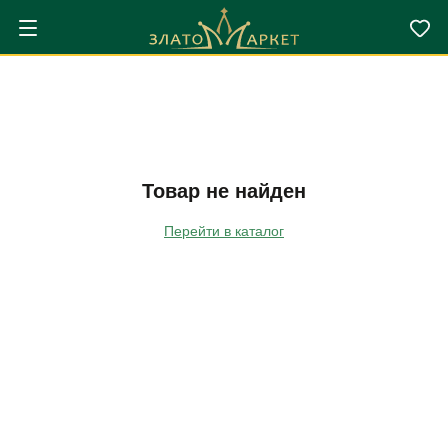
Товар не найден
Перейти в каталог