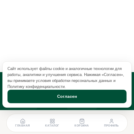
Сайт использует файлы cookie и аналогичные технологии для
работы, аналитики и улучшения сервиса. Нажимая «Согласен»,
вы принимаете условия обработки персональных данных и
Политику конфиденциальности
.
Согласен
ГЛАВНАЯ
КАТАЛОГ
КОРЗИНА
ПРОФИЛЬ