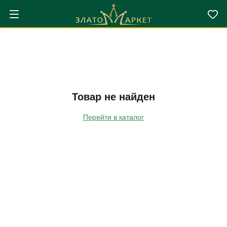
Товар не найден
Перейти в каталог