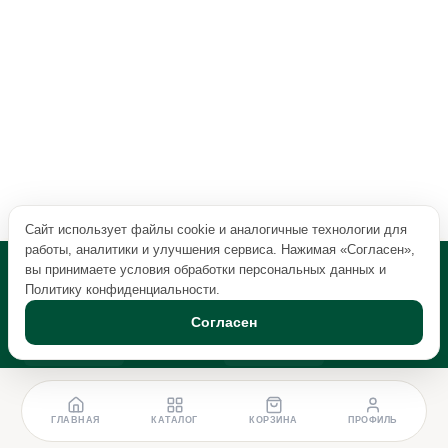
Сайт использует файлы cookie и аналогичные технологии для
работы, аналитики и улучшения сервиса. Нажимая «Согласен»,
вы принимаете условия обработки персональных данных и
Политику конфиденциальности
.
Согласен
ГЛАВНАЯ
КАТАЛОГ
КОРЗИНА
ПРОФИЛЬ