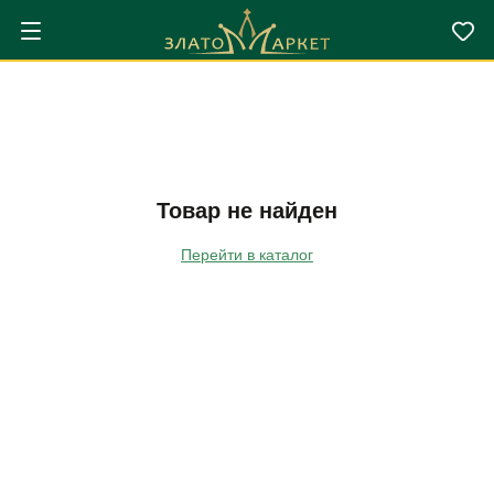
Товар не найден
Перейти в каталог