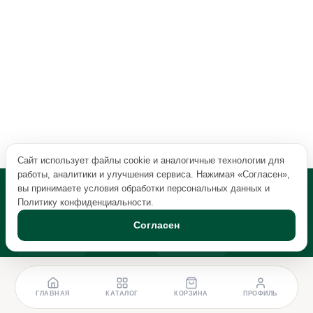
Сайт использует файлы cookie и аналогичные технологии для
работы, аналитики и улучшения сервиса. Нажимая «Согласен»,
вы принимаете условия обработки персональных данных и
Политику конфиденциальности
.
Согласен
ГЛАВНАЯ
КАТАЛОГ
КОРЗИНА
ПРОФИЛЬ