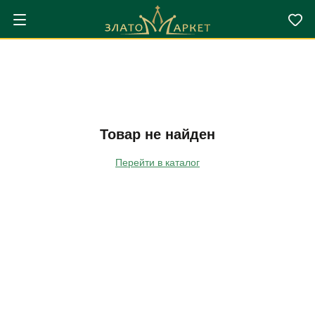
Товар не найден
Перейти в каталог