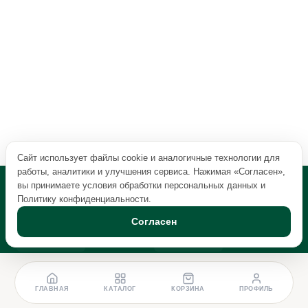
Сайт использует файлы cookie и аналогичные технологии для
работы, аналитики и улучшения сервиса. Нажимая «Согласен»,
вы принимаете условия обработки персональных данных и
Политику конфиденциальности
.
Согласен
ГЛАВНАЯ
КАТАЛОГ
КОРЗИНА
ПРОФИЛЬ