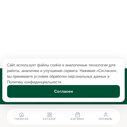
Сайт использует файлы cookie и аналогичные технологии для
работы, аналитики и улучшения сервиса. Нажимая «Согласен»,
вы принимаете условия обработки персональных данных и
Политику конфиденциальности
.
Согласен
ГЛАВНАЯ
КАТАЛОГ
КОРЗИНА
ПРОФИЛЬ