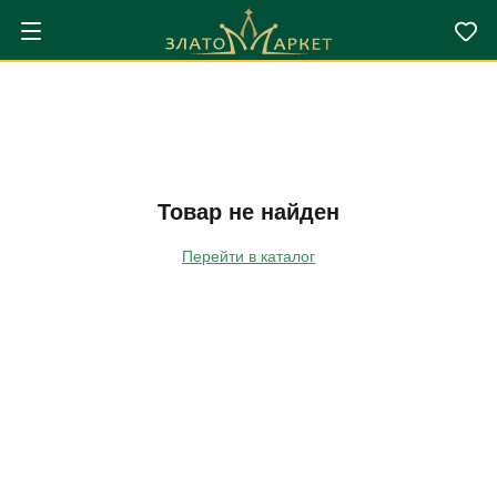
Товар не найден
Перейти в каталог