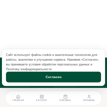
Сайт использует файлы cookie и аналогичные технологии для
работы, аналитики и улучшения сервиса. Нажимая «Согласен»,
вы принимаете условия обработки персональных данных и
Политику конфиденциальности
.
Согласен
ГЛАВНАЯ
КАТАЛОГ
КОРЗИНА
ПРОФИЛЬ