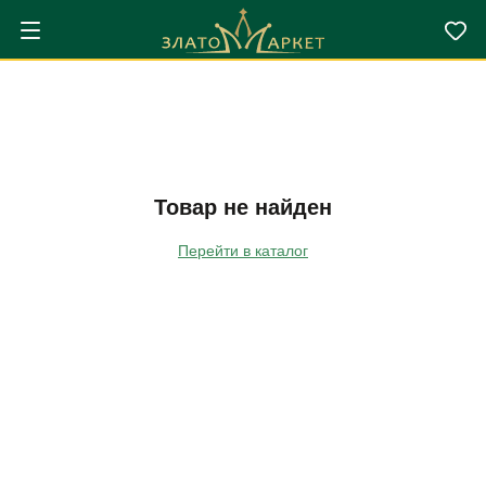
Товар не найден
Перейти в каталог