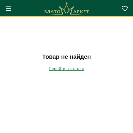
Товар не найден
Перейти в каталог