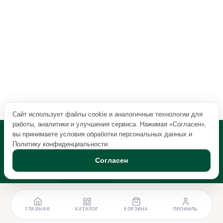
Сайт использует файлы cookie и аналогичные технологии для
работы, аналитики и улучшения сервиса. Нажимая «Согласен»,
вы принимаете условия обработки персональных данных и
Политику конфиденциальности
.
Согласен
ГЛАВНАЯ
КАТАЛОГ
КОРЗИНА
ПРОФИЛЬ