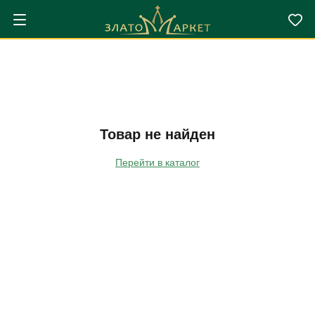
Товар не найден
Перейти в каталог