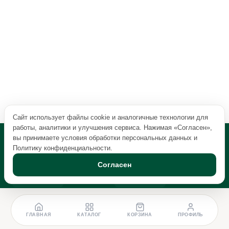
Сайт использует файлы cookie и аналогичные технологии для
работы, аналитики и улучшения сервиса. Нажимая «Согласен»,
вы принимаете условия обработки персональных данных и
Политику конфиденциальности
.
Согласен
ГЛАВНАЯ
КАТАЛОГ
КОРЗИНА
ПРОФИЛЬ