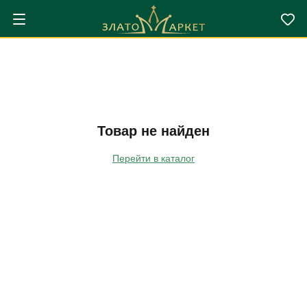
Товар не найден
Перейти в каталог