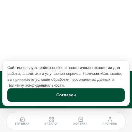
Сайт использует файлы cookie и аналогичные технологии для
работы, аналитики и улучшения сервиса. Нажимая «Согласен»,
вы принимаете условия обработки персональных данных и
Политику конфиденциальности
.
Согласен
ГЛАВНАЯ
КАТАЛОГ
КОРЗИНА
ПРОФИЛЬ