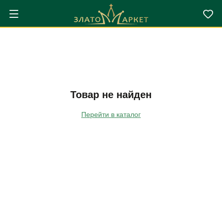
Товар не найден
Перейти в каталог