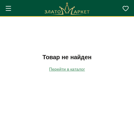
Товар не найден
Перейти в каталог