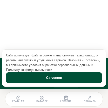
Сайт использует файлы cookie и аналогичные технологии для
работы, аналитики и улучшения сервиса. Нажимая «Согласен»,
вы принимаете условия обработки персональных данных и
Политику конфиденциальности
.
Согласен
ГЛАВНАЯ
КАТАЛОГ
КОРЗИНА
ПРОФИЛЬ