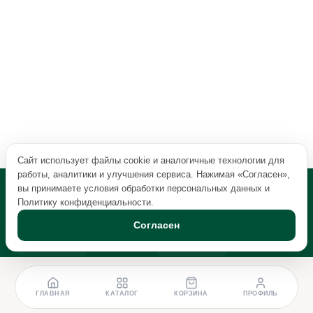
Сайт использует файлы cookie и аналогичные технологии для
работы, аналитики и улучшения сервиса. Нажимая «Согласен»,
вы принимаете условия обработки персональных данных и
Политику конфиденциальности
.
Согласен
ГЛАВНАЯ
КАТАЛОГ
КОРЗИНА
ПРОФИЛЬ