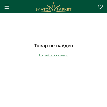
Товар не найден
Перейти в каталог