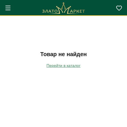
Товар не найден
Перейти в каталог