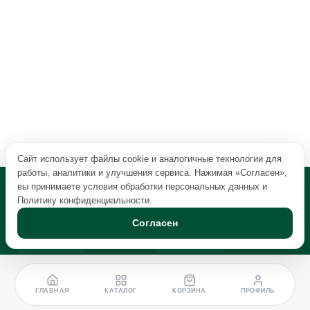
Сайт использует файлы cookie и аналогичные технологии для
работы, аналитики и улучшения сервиса. Нажимая «Согласен»,
вы принимаете условия обработки персональных данных и
Политику конфиденциальности
.
Согласен
ГЛАВНАЯ
КАТАЛОГ
КОРЗИНА
ПРОФИЛЬ