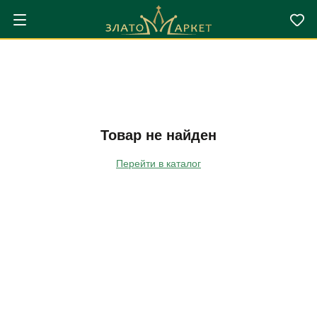
Товар не найден
Перейти в каталог