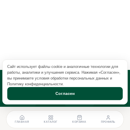
Сайт использует файлы cookie и аналогичные технологии для
работы, аналитики и улучшения сервиса. Нажимая «Согласен»,
вы принимаете условия обработки персональных данных и
Политику конфиденциальности
.
Согласен
ГЛАВНАЯ
КАТАЛОГ
КОРЗИНА
ПРОФИЛЬ