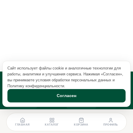
Сайт использует файлы cookie и аналогичные технологии для
работы, аналитики и улучшения сервиса. Нажимая «Согласен»,
вы принимаете условия обработки персональных данных и
Политику конфиденциальности
.
Согласен
ГЛАВНАЯ
КАТАЛОГ
КОРЗИНА
ПРОФИЛЬ