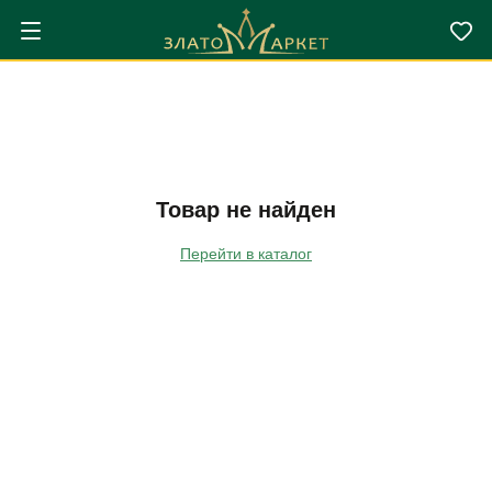
Товар не найден
Перейти в каталог