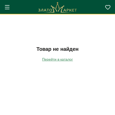
Товар не найден
Перейти в каталог