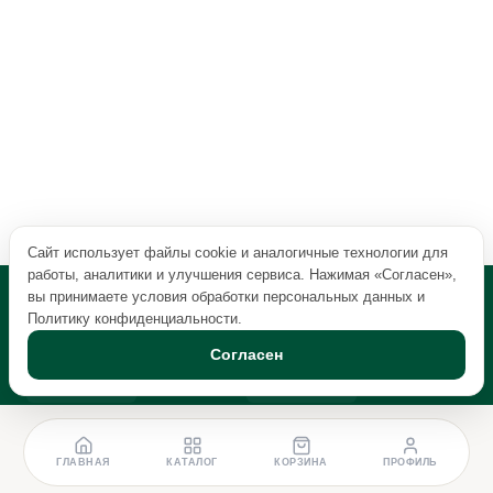
Сайт использует файлы cookie и аналогичные технологии для
работы, аналитики и улучшения сервиса. Нажимая «Согласен»,
вы принимаете условия обработки персональных данных и
Политику конфиденциальности
.
Согласен
ГЛАВНАЯ
КАТАЛОГ
КОРЗИНА
ПРОФИЛЬ