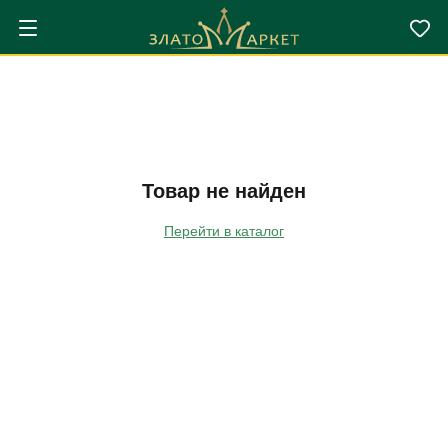
Товар не найден
Перейти в каталог