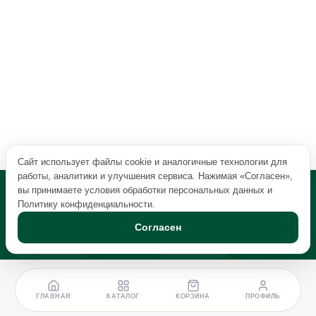
Сайт использует файлы cookie и аналогичные технологии для
работы, аналитики и улучшения сервиса. Нажимая «Согласен»,
вы принимаете условия обработки персональных данных и
Политику конфиденциальности
.
Согласен
ГЛАВНАЯ
КАТАЛОГ
КОРЗИНА
ПРОФИЛЬ