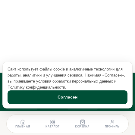
Сайт использует файлы cookie и аналогичные технологии для
работы, аналитики и улучшения сервиса. Нажимая «Согласен»,
вы принимаете условия обработки персональных данных и
Политику конфиденциальности
.
Согласен
ГЛАВНАЯ
КАТАЛОГ
КОРЗИНА
ПРОФИЛЬ