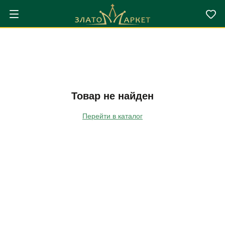
Товар не найден
Перейти в каталог