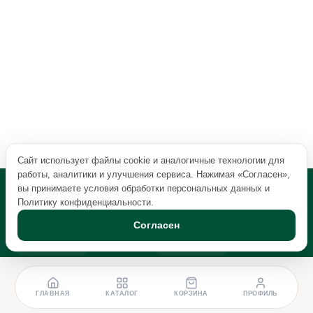
Сайт использует файлы cookie и аналогичные технологии для
работы, аналитики и улучшения сервиса. Нажимая «Согласен»,
вы принимаете условия обработки персональных данных и
Политику конфиденциальности
.
Согласен
ГЛАВНАЯ
КАТАЛОГ
КОРЗИНА
ПРОФИЛЬ