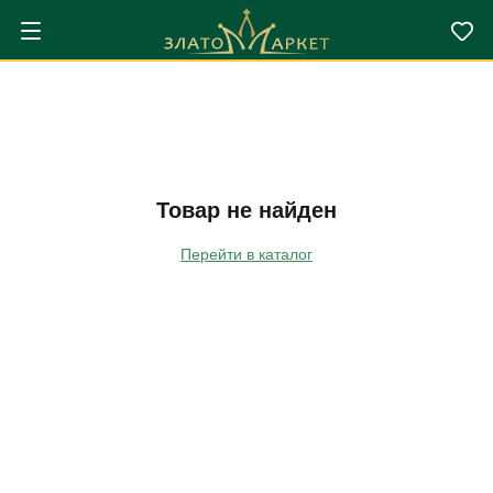
Товар не найден
Перейти в каталог