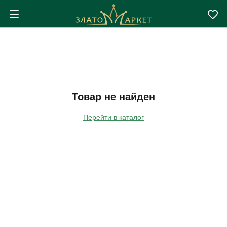
Товар не найден
Перейти в каталог