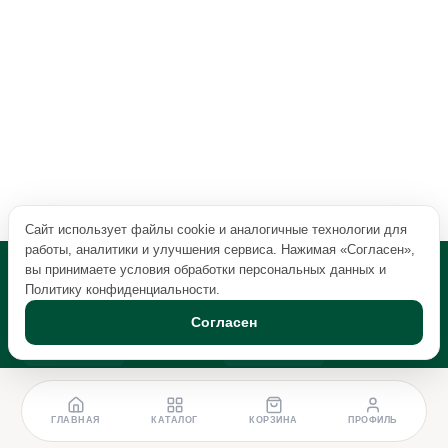
Сайт использует файлы cookie и аналогичные технологии для
работы, аналитики и улучшения сервиса. Нажимая «Согласен»,
вы принимаете условия обработки персональных данных и
Политику конфиденциальности
.
Согласен
ГЛАВНАЯ
КАТАЛОГ
КОРЗИНА
ПРОФИЛЬ