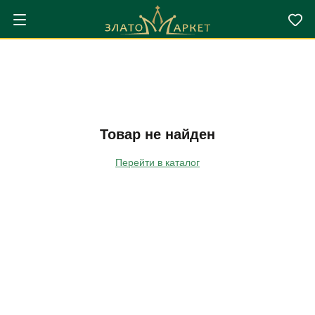
Товар не найден
Перейти в каталог