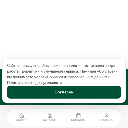
Сайт использует файлы cookie и аналогичные технологии для
работы, аналитики и улучшения сервиса. Нажимая «Согласен»,
вы принимаете условия обработки персональных данных и
Политику конфиденциальности
.
Согласен
ГЛАВНАЯ
КАТАЛОГ
КОРЗИНА
ПРОФИЛЬ