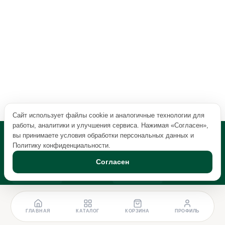
Сайт использует файлы cookie и аналогичные технологии для
работы, аналитики и улучшения сервиса. Нажимая «Согласен»,
вы принимаете условия обработки персональных данных и
Политику конфиденциальности
.
Согласен
ГЛАВНАЯ
КАТАЛОГ
КОРЗИНА
ПРОФИЛЬ