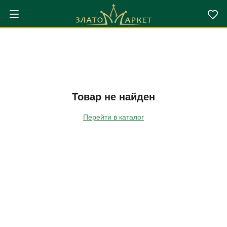
Товар не найден
Перейти в каталог