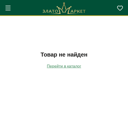
Товар не найден
Перейти в каталог