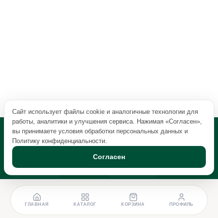
Сайт использует файлы cookie и аналогичные технологии для
работы, аналитики и улучшения сервиса. Нажимая «Согласен»,
вы принимаете условия обработки персональных данных и
Политику конфиденциальности
.
Согласен
ГЛАВНАЯ
КАТАЛОГ
КОРЗИНА
ПРОФИЛЬ